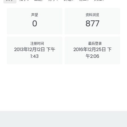
声望
资料浏览
0
877
注册时间
最后登录
2013年12月12日 下午
2016年12月25日 下
1:43
午2:06