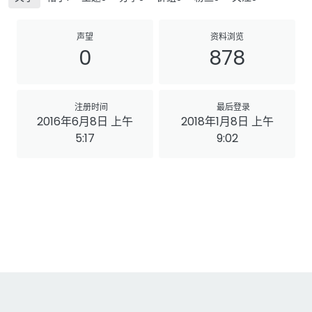
声望
资料浏览
0
878
注册时间
最后登录
2016年6月8日 上午
2018年1月8日 上午
5:17
9:02