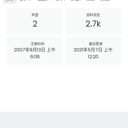
声望
资料浏览
2
2.7k
注册时间
最后登录
2007年9月13日 上午
2021年5月7日 上午
6:08
12:20