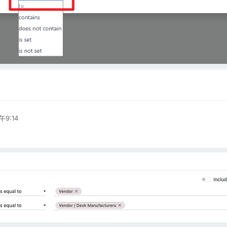
午9:14