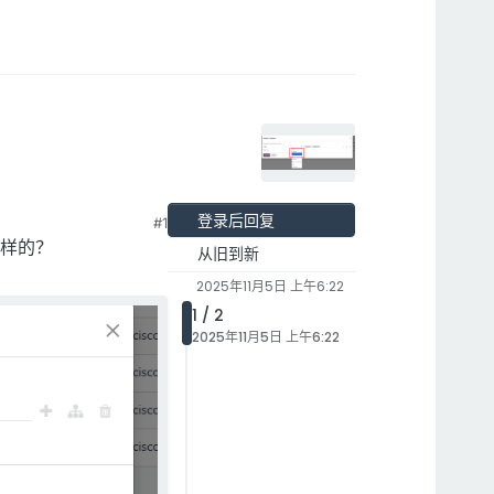
登录后回复
#1
一样的？
从旧到新
2025年11月5日 上午6:22
1 / 2
2025年11月5日 上午6:22