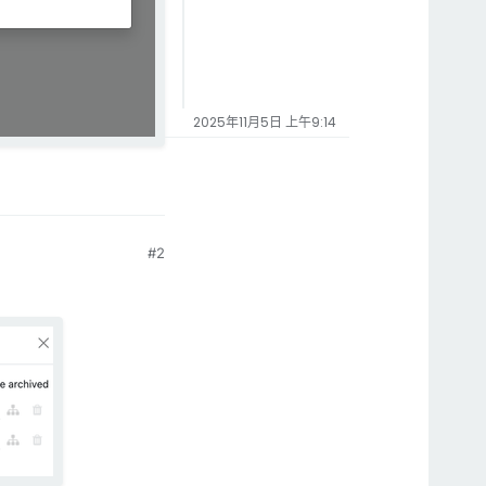
2025年11月5日 上午9:14
#2